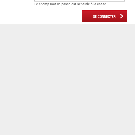
Le champ mot de passe est sensible à la casse.